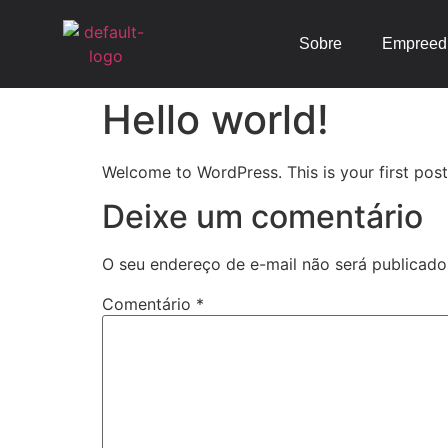
Sobre
Empreed
Hello world!
Welcome to WordPress. This is your first post. 
Deixe um comentário
O seu endereço de e-mail não será publicado
Comentário
*