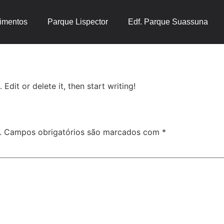
imentos
Parque Lispector
Edf. Parque Suassuna
Edit or delete it, then start writing!
.
Campos obrigatórios são marcados com
*