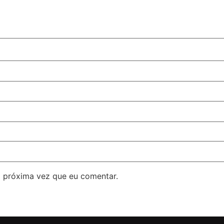
 próxima vez que eu comentar.